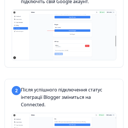
підключіть свій Google акаунт.
Після успішного підключення статус
2
інтеграції Blogger зміниться на
Connected.